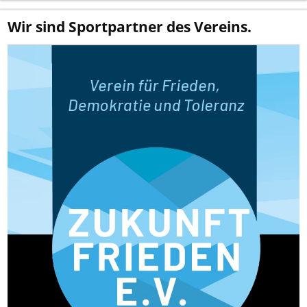
Wir sind Sportpartner des Vereins.