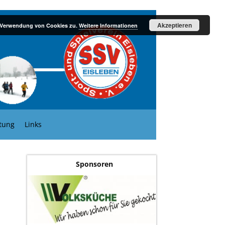
Akzeptieren
r Verwendung von Cookies zu.
Weitere Informationen
tung
Links
Sponsoren