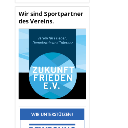
Wir sind Sportpartner
des Vereins.