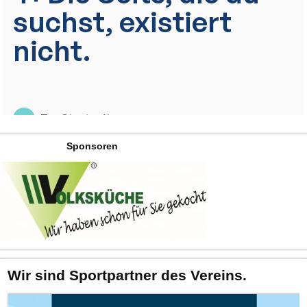
Sponsoren
Wir sind Sportpartner des Vereins.