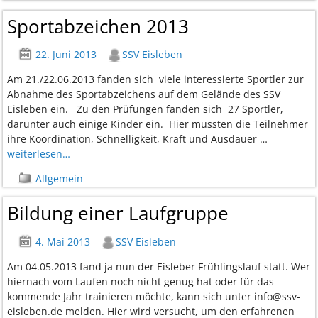
Sportabzeichen 2013
22. Juni 2013
SSV Eisleben
Am 21./22.06.2013 fanden sich viele interessierte Sportler zur
Abnahme des Sportabzeichens auf dem Gelände des SSV
Eisleben ein. Zu den Prüfungen fanden sich 27 Sportler,
darunter auch einige Kinder ein. Hier mussten die Teilnehmer
ihre Koordination, Schnelligkeit, Kraft und Ausdauer
…
weiterlesen…
Allgemein
Bildung einer Laufgruppe
4. Mai 2013
SSV Eisleben
Am 04.05.2013 fand ja nun der Eisleber Frühlingslauf statt. Wer
hiernach vom Laufen noch nicht genug hat oder für das
kommende Jahr trainieren möchte, kann sich unter info@ssv-
eisleben.de melden. Hier wird versucht, um den erfahrenen