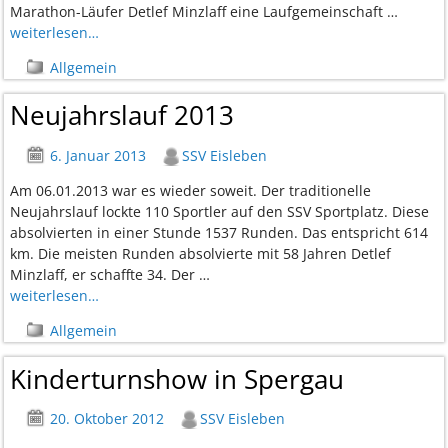
Marathon-Läufer Detlef Minzlaff eine Laufgemeinschaft
…
weiterlesen…
Allgemein
Neujahrslauf 2013
6. Januar 2013
SSV Eisleben
Am 06.01.2013 war es wieder soweit. Der traditionelle
Neujahrslauf lockte 110 Sportler auf den SSV Sportplatz. Diese
absolvierten in einer Stunde 1537 Runden. Das entspricht 614
km. Die meisten Runden absolvierte mit 58 Jahren Detlef
Minzlaff, er schaffte 34. Der
…
weiterlesen…
Allgemein
Kinderturnshow in Spergau
20. Oktober 2012
SSV Eisleben