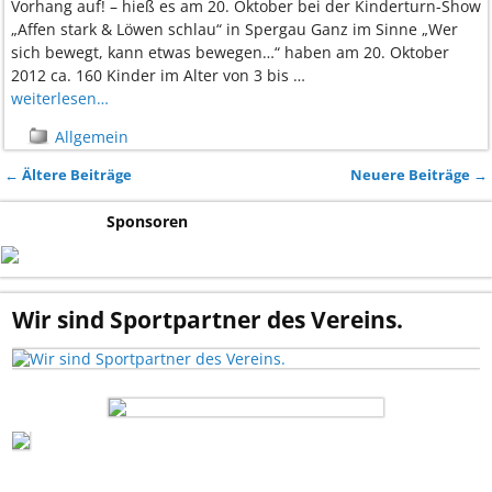
Vorhang auf! – hieß es am 20. Oktober bei der Kinderturn-Show
„Affen stark & Löwen schlau“ in Spergau Ganz im Sinne „Wer
sich bewegt, kann etwas bewegen…“ haben am 20. Oktober
2012 ca. 160 Kinder im Alter von 3 bis
…
weiterlesen…
Allgemein
←
Ältere Beiträge
Neuere Beiträge
→
Artikelnavigation
Sponsoren
Wir sind Sportpartner des Vereins.