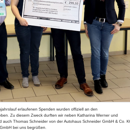
jahrslauf erlaufenen Spenden wurden offiziell an den
eben. Zu diesem Zweck durften wir neben Katharina Werner und
d auch Thomas Schneider von der Autohaus Schneider GmbH & Co. 
 GmbH bei uns begrüßen.