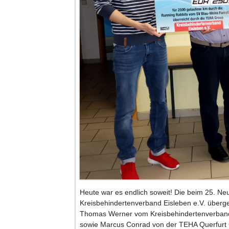
Heute war es endlich soweit! Die beim 25. Neu
Kreisbehindertenverband Eisleben e.V. überg
Thomas Werner vom Kreisbehindertenverban
sowie Marcus Conrad von der TEHA Querfurt